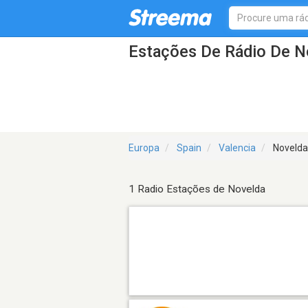
Estações De Rádio De N
Europa
Spain
Valencia
Novelda
1 Radio Estações de Novelda