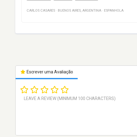
CARLOS CASARES
·
BUENOS AIRES
,
ARGENTINA
·
ESPANHOLA
Escrever uma Avaliação