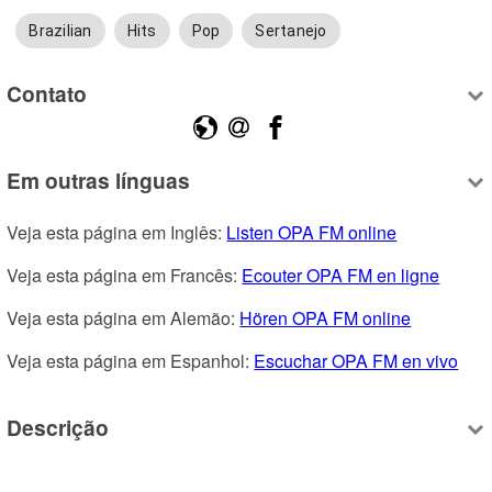
Brazilian
Hits
Pop
Sertanejo
Contato
Em outras línguas
Veja esta página em Inglês: 
Listen OPA FM online
Veja esta página em Francês: 
Ecouter OPA FM en ligne
Veja esta página em Alemão: 
Hören OPA FM online
Veja esta página em Espanhol: 
Escuchar OPA FM en vivo
Descrição