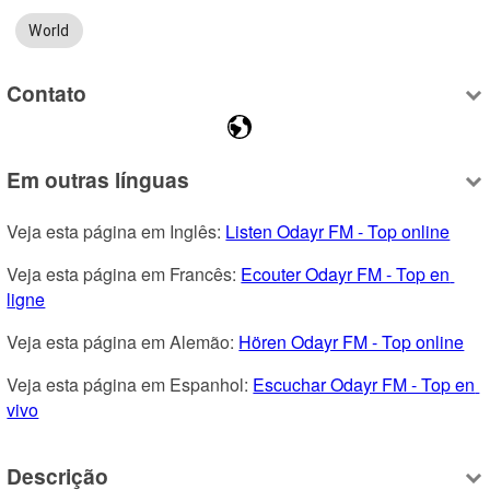
World
Contato
Em outras línguas
Veja esta página em Inglês: 
Listen Odayr FM - Top online
Veja esta página em Francês: 
Ecouter Odayr FM - Top en 
ligne
Veja esta página em Alemão: 
Hören Odayr FM - Top online
Veja esta página em Espanhol: 
Escuchar Odayr FM - Top en 
vivo
Descrição