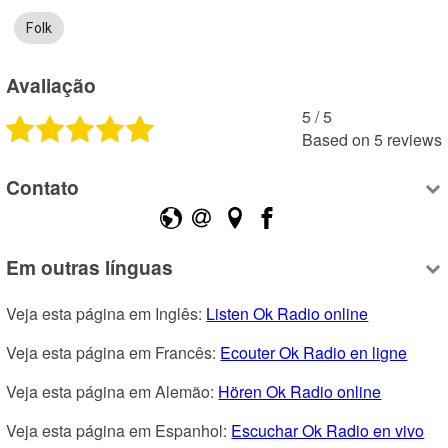
Folk
Avaliação
5
 /
5
Based on
5
reviews
Contato
Em outras línguas
Veja esta página em Inglês: 
Listen Ok Radio online
Veja esta página em Francês: 
Ecouter Ok Radio en ligne
Veja esta página em Alemão: 
Hören Ok Radio online
Veja esta página em Espanhol: 
Escuchar Ok Radio en vivo