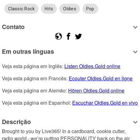
Classic Rock
Hits
Oldies
Pop
Contato
Em outras línguas
Veja esta página em Inglês: 
Listen Oldies.Gold online
Veja esta página em Francês: 
Ecouter Oldies.Gold en ligne
Veja esta página em Alemão: 
Hören Oldies.Gold online
Veja esta página em Espanhol: 
Escuchar Oldies.Gold en vivo
Descrição
Brought to you by Live365! In a cardboard, cookie cutter, 
radio world - we’re putting PERSONALITY back on the air. 