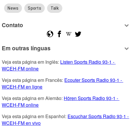
News
Sports
Talk
Contato
Em outras línguas
Veja esta página em Inglês: 
Listen Sports Radio 93-1 - 
WCEH-FM online
Veja esta página em Francês: 
Ecouter Sports Radio 93-1 - 
WCEH-FM en ligne
Veja esta página em Alemão: 
Hören Sports Radio 93-1 - 
WCEH-FM online
Veja esta página em Espanhol: 
Escuchar Sports Radio 93-1 - 
WCEH-FM en vivo