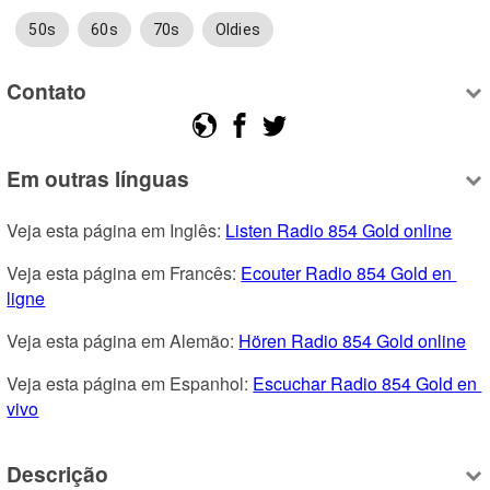
50s
60s
70s
Oldies
Contato
Em outras línguas
Veja esta página em Inglês: 
Listen Radio 854 Gold online
Veja esta página em Francês: 
Ecouter Radio 854 Gold en 
ligne
Veja esta página em Alemão: 
Hören Radio 854 Gold online
Veja esta página em Espanhol: 
Escuchar Radio 854 Gold en 
vivo
Descrição