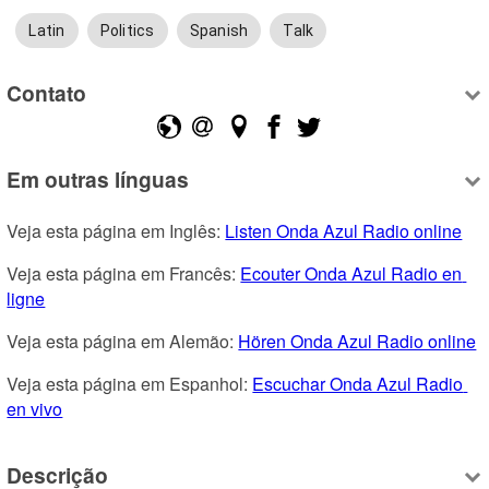
Latin
Politics
Spanish
Talk
Contato
Em outras línguas
Veja esta página em Inglês: 
Listen Onda Azul Radio online
Veja esta página em Francês: 
Ecouter Onda Azul Radio en 
ligne
Veja esta página em Alemão: 
Hören Onda Azul Radio online
Veja esta página em Espanhol: 
Escuchar Onda Azul Radio 
en vivo
Descrição