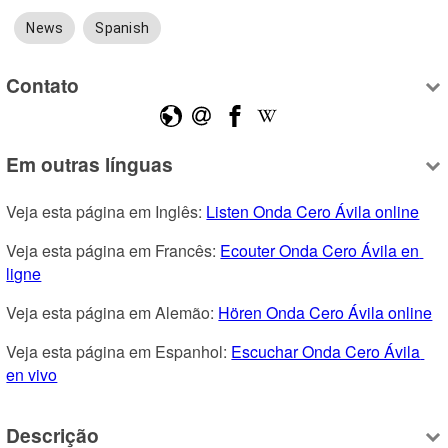
News
Spanish
Contato
Em outras línguas
Veja esta página em Inglês: 
Listen Onda Cero Ávila online
Veja esta página em Francês: 
Ecouter Onda Cero Ávila en 
ligne
Veja esta página em Alemão: 
Hören Onda Cero Ávila online
Veja esta página em Espanhol: 
Escuchar Onda Cero Ávila 
en vivo
Descrição