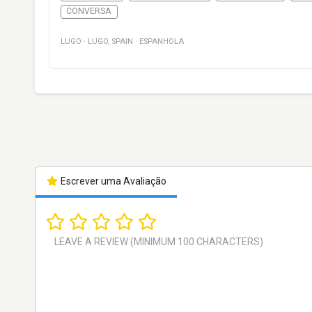
CONVERSA
LUGO
·
LUGO
,
SPAIN
·
ESPANHOLA
Escrever uma Avaliação