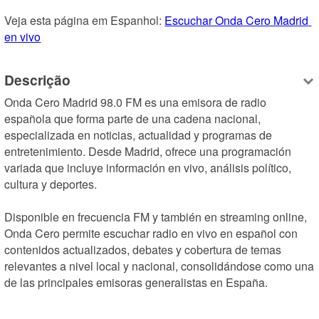
Veja esta página em Espanhol: 
Escuchar Onda Cero Madrid 
en vivo
Descrição
Onda Cero Madrid 98.0 FM es una emisora de radio 
española que forma parte de una cadena nacional, 
especializada en noticias, actualidad y programas de 
entretenimiento. Desde Madrid, ofrece una programación 
variada que incluye información en vivo, análisis político, 
cultura y deportes.

Disponible en frecuencia FM y también en streaming online, 
Onda Cero permite escuchar radio en vivo en español con 
contenidos actualizados, debates y cobertura de temas 
relevantes a nivel local y nacional, consolidándose como una 
de las principales emisoras generalistas en España.