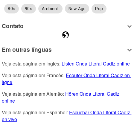
80s
90s
Ambient
New Age
Pop
Contato
Em outras línguas
Veja esta página em Inglês: 
Listen Onda Litoral Cadiz online
Veja esta página em Francês: 
Ecouter Onda Litoral Cadiz en 
ligne
Veja esta página em Alemão: 
Hören Onda Litoral Cadiz 
online
Veja esta página em Espanhol: 
Escuchar Onda Litoral Cadiz 
en vivo