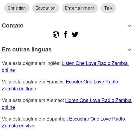
Christian
Education
Entertainment
Talk
Contato
Em outras línguas
Veja esta página em Inglês: 
Listen One Love Radio Zambia 
online
Veja esta página em Francês: 
Ecouter One Love Radio 
Zambia en ligne
Veja esta página em Alemão: 
Hören One Love Radio Zambia 
online
Veja esta página em Espanhol: 
Escuchar One Love Radio 
Zambia en vivo