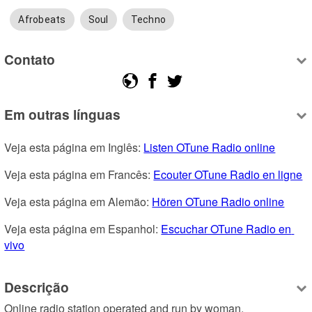
Afrobeats
Soul
Techno
Contato
Em outras línguas
Veja esta página em Inglês: 
Listen OTune Radio online
Veja esta página em Francês: 
Ecouter OTune Radio en ligne
Veja esta página em Alemão: 
Hören OTune Radio online
Veja esta página em Espanhol: 
Escuchar OTune Radio en 
vivo
Descrição
Online radio station operated and run by woman.