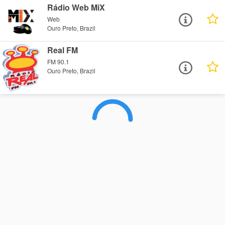
Rádio Web MiX
Web
Ouro Preto, Brazil
Real FM
FM 90.1
Ouro Preto, Brazil