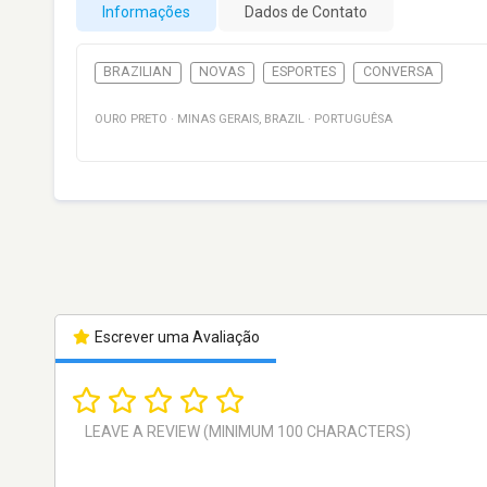
Informações
Dados de Contato
BRAZILIAN
NOVAS
ESPORTES
CONVERSA
OURO PRETO
·
MINAS GERAIS
,
BRAZIL
·
PORTUGUÊSA
Escrever uma Avaliação