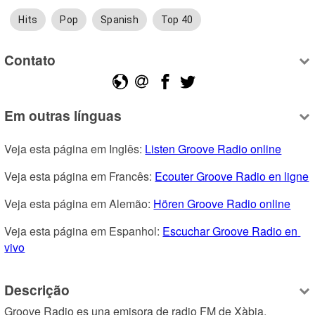
Hits
Pop
Spanish
Top 40
Contato
Em outras línguas
Veja esta página em Inglês: 
Listen Groove Radio online
Veja esta página em Francês: 
Ecouter Groove Radio en ligne
Veja esta página em Alemão: 
Hören Groove Radio online
Veja esta página em Espanhol: 
Escuchar Groove Radio en 
vivo
Descrição
Groove Radio es una emisora de radio FM de Xàbia, 