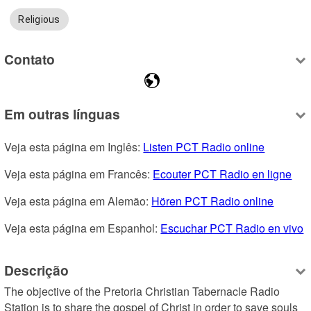
Religious
Contato
Em outras línguas
Veja esta página em Inglês: 
Listen PCT Radio online
Veja esta página em Francês: 
Ecouter PCT Radio en ligne
Veja esta página em Alemão: 
Hören PCT Radio online
Veja esta página em Espanhol: 
Escuchar PCT Radio en vivo
Descrição
The objective of the Pretoria Christian Tabernacle Radio 
Station is to share the gospel of Christ in order to save souls 