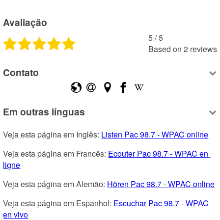
Avaliação
5
 /
5
Based on
2
reviews
Contato
Em outras línguas
Veja esta página em Inglês: 
Listen Pac 98.7 - WPAC online
Veja esta página em Francês: 
Ecouter Pac 98.7 - WPAC en 
ligne
Veja esta página em Alemão: 
Hören Pac 98.7 - WPAC online
Veja esta página em Espanhol: 
Escuchar Pac 98.7 - WPAC 
en vivo