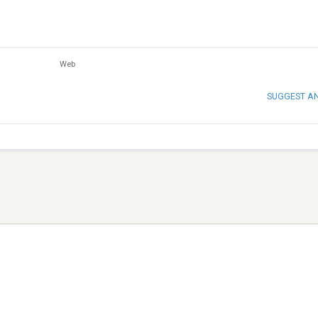
Web
SUGGEST A