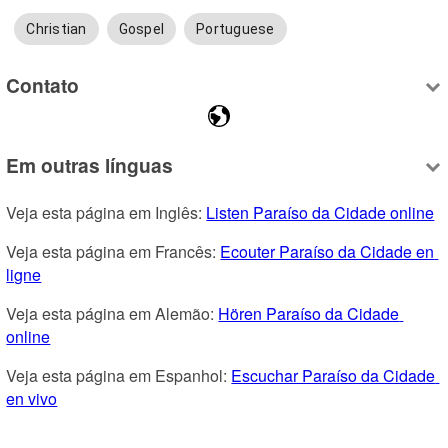
Christian
Gospel
Portuguese
Contato
Em outras línguas
Veja esta página em Inglês: 
Listen Paraíso da Cidade online
Veja esta página em Francês: 
Ecouter Paraíso da Cidade en 
ligne
Veja esta página em Alemão: 
Hören Paraíso da Cidade 
online
Veja esta página em Espanhol: 
Escuchar Paraíso da Cidade 
en vivo