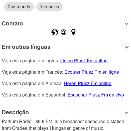
Community
Romanian
Contato
Em outras línguas
Veja esta página em Inglês: 
Listen Plusz Fm online
Veja esta página em Francês: 
Ecouter Plusz Fm en ligne
Veja esta página em Alemão: 
Hören Plusz Fm online
Veja esta página em Espanhol: 
Escuchar Plusz Fm en vivo
Descrição
Partium Rádió - 89.6 FM  is a broadcast based radio station 
from Oradea that plays Hungarian genre of music.