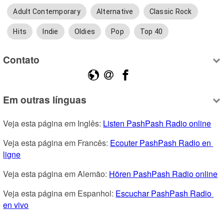
Adult Contemporary
Alternative
Classic Rock
Hits
Indie
Oldies
Pop
Top 40
Contato
Em outras línguas
Veja esta página em Inglês: 
Listen PashPash Radio online
Veja esta página em Francês: 
Ecouter PashPash Radio en 
ligne
Veja esta página em Alemão: 
Hören PashPash Radio online
Veja esta página em Espanhol: 
Escuchar PashPash Radio 
en vivo