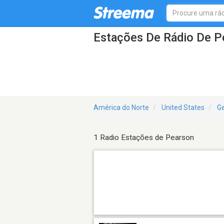
Estações De Rádio De P
América do Norte
United States
Ge
1 Radio Estações de Pearson