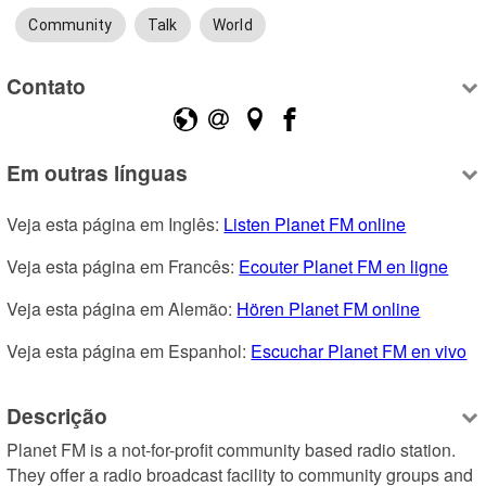
Community
Talk
World
Contato
Em outras línguas
Veja esta página em Inglês: 
Listen Planet FM online
Veja esta página em Francês: 
Ecouter Planet FM en ligne
Veja esta página em Alemão: 
Hören Planet FM online
Veja esta página em Espanhol: 
Escuchar Planet FM en vivo
Descrição
Planet FM is a not-for-profit community based radio station. 
They offer a radio broadcast facility to community groups and 