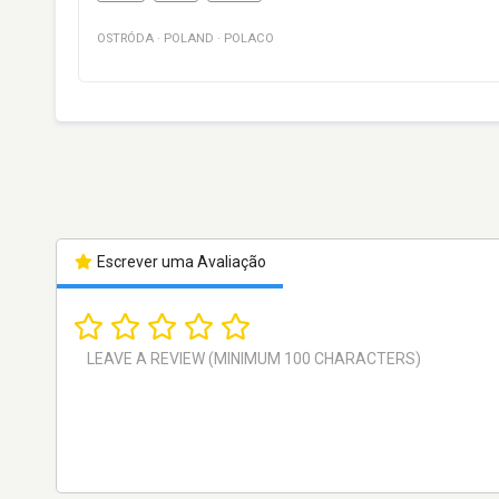
OSTRÓDA
·
POLAND
·
POLACO
Escrever uma Avaliação