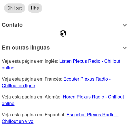
Chillout
Hits
Contato
Em outras línguas
Veja esta página em Inglês: 
Listen Plexus Radio - Chillout 
online
Veja esta página em Francês: 
Ecouter Plexus Radio - 
Chillout en ligne
Veja esta página em Alemão: 
Hören Plexus Radio - Chillout 
online
Veja esta página em Espanhol: 
Escuchar Plexus Radio - 
Chillout en vivo