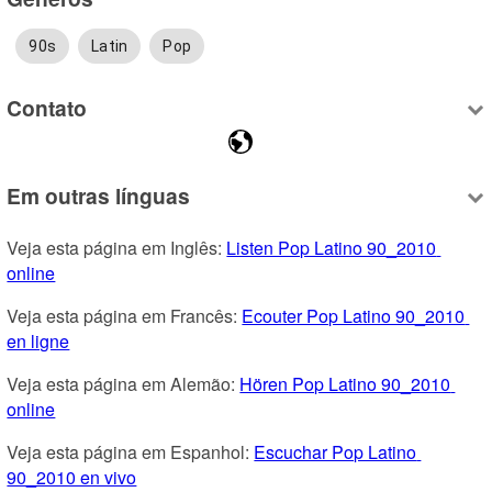
90s
Latin
Pop
Contato
Em outras línguas
Veja esta página em Inglês: 
Listen Pop Latino 90_2010 
online
Veja esta página em Francês: 
Ecouter Pop Latino 90_2010 
en ligne
Veja esta página em Alemão: 
Hören Pop Latino 90_2010 
online
Veja esta página em Espanhol: 
Escuchar Pop Latino 
90_2010 en vivo