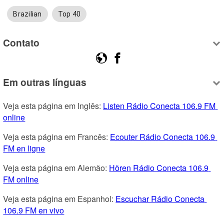
Brazilian
Top 40
Contato
Em outras línguas
Veja esta página em Inglês: 
Listen Rádio Conecta 106.9 FM 
online
Veja esta página em Francês: 
Ecouter Rádio Conecta 106.9 
FM en ligne
Veja esta página em Alemão: 
Hören Rádio Conecta 106.9 
FM online
Veja esta página em Espanhol: 
Escuchar Rádio Conecta 
106.9 FM en vivo