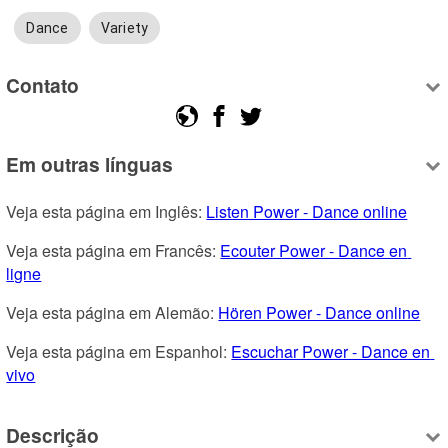
Dance
Variety
Contato
Em outras línguas
Veja esta página em Inglês: 
Listen Power - Dance online
Veja esta página em Francês: 
Ecouter Power - Dance en 
ligne
Veja esta página em Alemão: 
Hören Power - Dance online
Veja esta página em Espanhol: 
Escuchar Power - Dance en 
vivo
Descrição