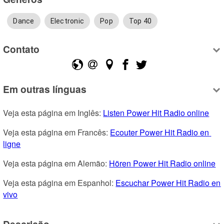
Dance
Electronic
Pop
Top 40
Contato
Em outras línguas
Veja esta página em Inglês: 
Listen Power Hit Radio online
Veja esta página em Francês: 
Ecouter Power Hit Radio en 
ligne
Veja esta página em Alemão: 
Hören Power Hit Radio online
Veja esta página em Espanhol: 
Escuchar Power Hit Radio en 
vivo