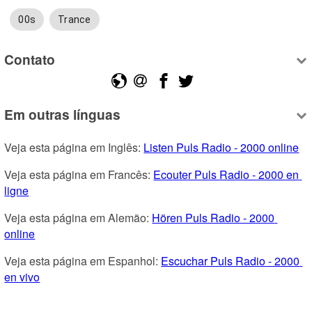
00s
Trance
Contato
Em outras línguas
Veja esta página em Inglês: 
Listen Puls Radio - 2000 online
Veja esta página em Francês: 
Ecouter Puls Radio - 2000 en 
ligne
Veja esta página em Alemão: 
Hören Puls Radio - 2000 
online
Veja esta página em Espanhol: 
Escuchar Puls Radio - 2000 
en vivo