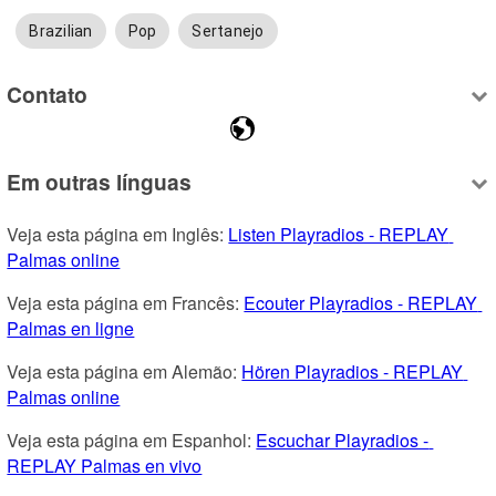
Brazilian
Pop
Sertanejo
Contato
Em outras línguas
Veja esta página em Inglês: 
Listen Playradios - REPLAY 
Palmas online
Veja esta página em Francês: 
Ecouter Playradios - REPLAY 
Palmas en ligne
Veja esta página em Alemão: 
Hören Playradios - REPLAY 
Palmas online
Veja esta página em Espanhol: 
Escuchar Playradios - 
REPLAY Palmas en vivo