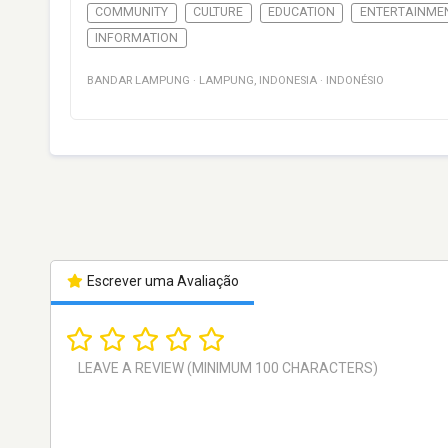
COMMUNITY
CULTURE
EDUCATION
ENTERTAINME
INFORMATION
BANDAR LAMPUNG
·
LAMPUNG
,
INDONESIA
·
INDONÉSIO
Escrever uma Avaliação