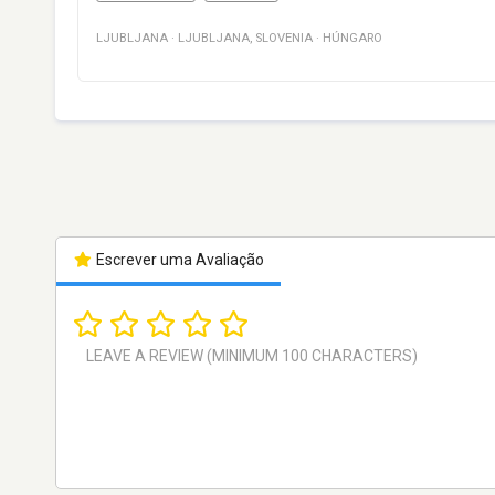
LJUBLJANA
·
LJUBLJANA
,
SLOVENIA
·
HÚNGARO
Escrever uma Avaliação