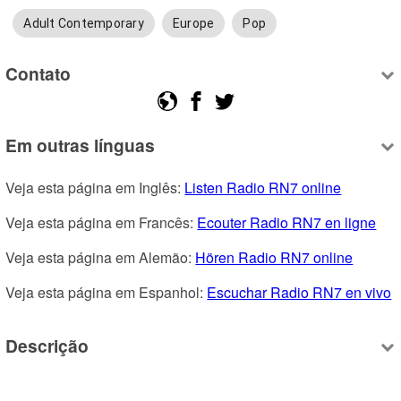
Adult Contemporary
Europe
Pop
Contato
Em outras línguas
Veja esta página em Inglês: 
Listen Radio RN7 online
Veja esta página em Francês: 
Ecouter Radio RN7 en ligne
Veja esta página em Alemão: 
Hören Radio RN7 online
Veja esta página em Espanhol: 
Escuchar Radio RN7 en vivo
Descrição