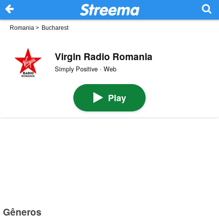
Romania
>
Bucharest
Virgin Radio Romania
Simply Positive · Web
Play
Gêneros