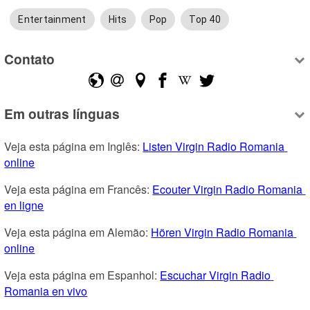
Entertainment
Hits
Pop
Top 40
Contato
Em outras línguas
Veja esta página em Inglês: 
Listen Virgin Radio Romania 
online
Veja esta página em Francês: 
Ecouter Virgin Radio Romania 
en ligne
Veja esta página em Alemão: 
Hören Virgin Radio Romania 
online
Veja esta página em Espanhol: 
Escuchar Virgin Radio 
Romania en vivo