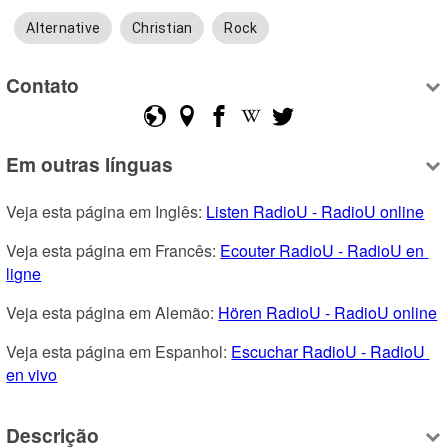
Alternative
Christian
Rock
Contato
Em outras línguas
Veja esta página em Inglês: 
Listen RadioU - RadioU online
Veja esta página em Francês: 
Ecouter RadioU - RadioU en 
ligne
Veja esta página em Alemão: 
Hören RadioU - RadioU online
Veja esta página em Espanhol: 
Escuchar RadioU - RadioU 
en vivo
Descrição