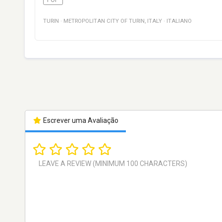
TURIN
·
METROPOLITAN CITY OF TURIN
,
ITALY
·
ITALIANO
Escrever uma Avaliação