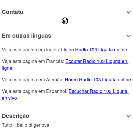
Contato
Em outras línguas
Veja esta página em Inglês: 
Listen Radio 103 Liguria online
Veja esta página em Francês: 
Ecouter Radio 103 Liguria en 
ligne
Veja esta página em Alemão: 
Hören Radio 103 Liguria online
Veja esta página em Espanhol: 
Escuchar Radio 103 Liguria 
en vivo
Descrição
Tutto il bello di genova