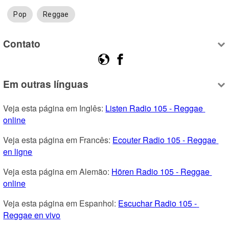
Pop
Reggae
Contato
Em outras línguas
Veja esta página em Inglês: 
Listen Radio 105 - Reggae 
online
Veja esta página em Francês: 
Ecouter Radio 105 - Reggae 
en ligne
Veja esta página em Alemão: 
Hören Radio 105 - Reggae 
online
Veja esta página em Espanhol: 
Escuchar Radio 105 - 
Reggae en vivo