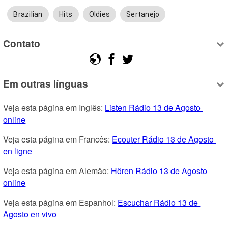
Brazilian
Hits
Oldies
Sertanejo
Contato
Em outras línguas
Veja esta página em Inglês: 
Listen Rádio 13 de Agosto 
online
Veja esta página em Francês: 
Ecouter Rádio 13 de Agosto 
en ligne
Veja esta página em Alemão: 
Hören Rádio 13 de Agosto 
online
Veja esta página em Espanhol: 
Escuchar Rádio 13 de 
Agosto en vivo