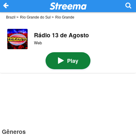
Brazil
>
Rio Grande do Sul
>
Rio Grande
Rádio 13 de Agosto
Web
Play
Gêneros