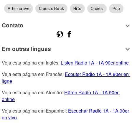
Alternative
Classic Rock
Hits
Oldies
Pop
Contato
Em outras línguas
Veja esta página em Inglês: 
Listen Radio 1A - 1A 90er online
Veja esta página em Francês: 
Ecouter Radio 1A - 1A 90er en 
ligne
Veja esta página em Alemão: 
Hören Radio 1A - 1A 90er 
online
Veja esta página em Espanhol: 
Escuchar Radio 1A - 1A 90er 
en vivo