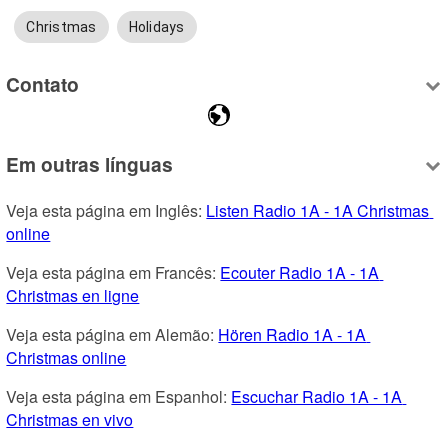
Christmas
Holidays
Contato
Em outras línguas
Veja esta página em Inglês: 
Listen Radio 1A - 1A Christmas 
online
Veja esta página em Francês: 
Ecouter Radio 1A - 1A 
Christmas en ligne
Veja esta página em Alemão: 
Hören Radio 1A - 1A 
Christmas online
Veja esta página em Espanhol: 
Escuchar Radio 1A - 1A 
Christmas en vivo