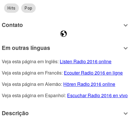
Hits
Pop
Contato
Em outras línguas
Veja esta página em Inglês: 
Listen Radio 2016 online
Veja esta página em Francês: 
Ecouter Radio 2016 en ligne
Veja esta página em Alemão: 
Hören Radio 2016 online
Veja esta página em Espanhol: 
Escuchar Radio 2016 en vivo
Descrição