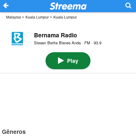
Malaysia
>
Kuala Lumpur
>
Kuala Lumpur
Bernama Radio
Stesen Berita Bisnes Anda · FM · 93.9
Play
Gêneros