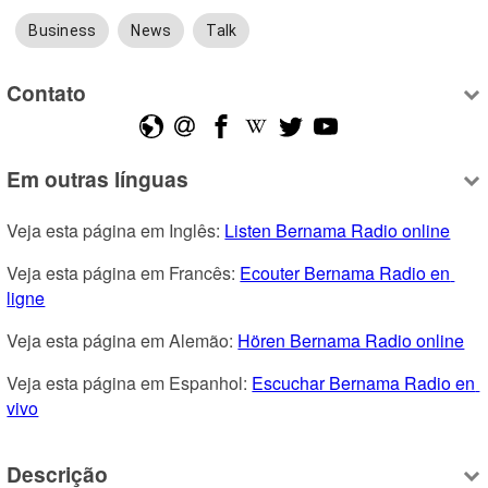
Business
News
Talk
Contato
Em outras línguas
Veja esta página em Inglês: 
Listen Bernama Radio online
Veja esta página em Francês: 
Ecouter Bernama Radio en 
ligne
Veja esta página em Alemão: 
Hören Bernama Radio online
Veja esta página em Espanhol: 
Escuchar Bernama Radio en 
vivo
Descrição