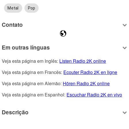
Metal
Pop
Contato
Em outras línguas
Veja esta página em Inglês: 
Listen Radio 2K online
Veja esta página em Francês: 
Ecouter Radio 2K en ligne
Veja esta página em Alemão: 
Hören Radio 2K online
Veja esta página em Espanhol: 
Escuchar Radio 2K en vivo
Descrição