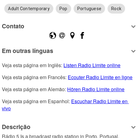
Adult Contemporary
Pop
Portuguese
Rock
Contato
Em outras línguas
Veja esta página em Inglês: 
Listen Radio Limite online
Veja esta página em Francês: 
Ecouter Radio Limite en ligne
Veja esta página em Alemão: 
Hören Radio Limite online
Veja esta página em Espanhol: 
Escuchar Radio Limite en 
vivo
Descrição
Rádio 5 Is a broadcast radio station in Porto, Portugal, 