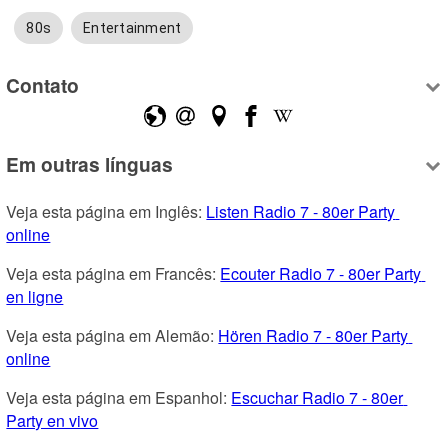
80s
Entertainment
Contato
Em outras línguas
Veja esta página em Inglês: 
Listen Radio 7 - 80er Party 
online
Veja esta página em Francês: 
Ecouter Radio 7 - 80er Party 
en ligne
Veja esta página em Alemão: 
Hören Radio 7 - 80er Party 
online
Veja esta página em Espanhol: 
Escuchar Radio 7 - 80er 
Party en vivo